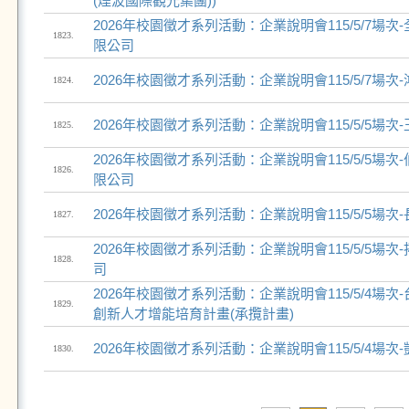
(煙波國際觀光集團))
2026年校園徵才系列活動：企業說明會115/5/7場
1823.
限公司
2026年校園徵才系列活動：企業說明會115/5/7場
1824.
2026年校園徵才系列活動：企業說明會115/5/5場次
1825.
2026年校園徵才系列活動：企業說明會115/5/5場
1826.
限公司
2026年校園徵才系列活動：企業說明會115/5/5場次
1827.
2026年校園徵才系列活動：企業說明會115/5/5場
1828.
司
2026年校園徵才系列活動：企業說明會115/5/4場次
1829.
創新人才增能培育計畫(承攬計畫)
2026年校園徵才系列活動：企業說明會115/5/4場
1830.