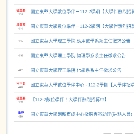
極重要
國立東華大學數位學伴－112-2學期【大學伴熱烈招
443.
極重要
國立東華大學數位學伴－112-2學期【大學伴熱烈招
444.
國立東華大學理工學院 應用數學系系主任徵求公告
445.
國立東華大學理工學院 物理學系系主任徵求公告
446.
國立東華大學理工學院 化學系系主任徵求公告
447.
極重要
國立東華大學數位學伴中心 - 112-2學期【大學伴招
448.
極重要
【112-2數位學伴！大學伴熱烈招募中】
449.
重要
國立東華大學創新育成中心徵聘專案助理(駐點人員)
450.