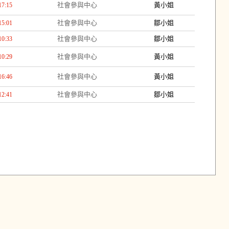
社會參與中心
黃小姐
17:15
社會參與中心
鄒小姐
15:01
社會參與中心
鄒小姐
10:33
社會參與中心
黃小姐
10:29
社會參與中心
黃小姐
16:46
社會參與中心
鄒小姐
12:41