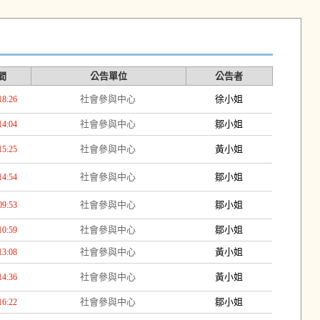
間
公告單位
公告者
社會參與中心
徐小姐
18:26
社會參與中心
鄒小姐
14:04
社會參與中心
黃小姐
15:25
社會參與中心
鄒小姐
14:54
社會參與中心
鄒小姐
09:53
社會參與中心
鄒小姐
10:59
社會參與中心
黃小姐
13:08
社會參與中心
黃小姐
14:36
社會參與中心
鄒小姐
16:22