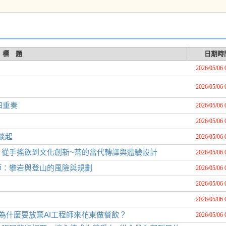
標 題
日期時
2026/05/06 
2026/05/06 
四重奏
2026/05/06 
2026/05/06 
談起
2026/05/06 
從手搖飲到文化創新~茶的當代轉譯與體驗設計
2026/05/06 
師：攀岩與登山的風險與規劃
2026/05/06 
2026/05/06 
2026/05/06 
為什麼要放棄AI工程師來花東做餐飲？
2026/05/06 