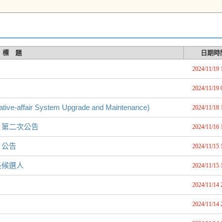
標 題
日期時
2024/11/19 
2024/11/19 
ffair System Upgrade and Maintenance)
2024/11/18 
）第二次公告
2024/11/16 
）公告
2024/11/15 
長候選人
2024/11/15 
2024/11/14 
2024/11/14 