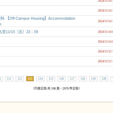
2024/11/14 
2024/11/14 
Campus Housing】Accommodation
2024/11/14 
s
1/15（五）23：59
2024/11/14 
2024/11/14 
2024/11/12 
2024/11/12 
111
112
113
114
115
116
117
118
119
120
頁
（行政公告:共 198 頁、2970 件公告）