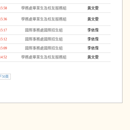
學務處畢業生及校友服務組
黃文雯
15:58
學務處畢業生及校友服務組
黃文雯
15:36
國際事務處國際招生組
李依霈
15:17
國際事務處國際招生組
李依霈
15:12
國際事務處國際招生組
李依霈
15:09
學務處畢業生及校友服務組
黃文雯
14:52
下50頁