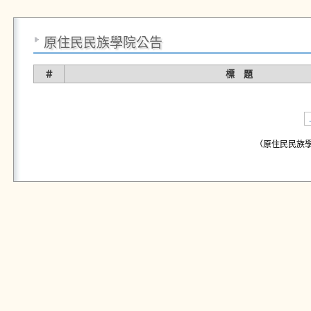
原住民民族學院公告
＃
標 題
（原住民民族學院