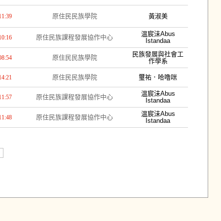
原住民民族學院
黃淑美
11:39
温宸沬Abus
原住民族課程發展協作中心
10:16
Istandaa
民族發展與社會工
原住民民族學院
08:54
作學系
原住民民族學院
璽祐．哈噜咪
14:21
温宸沬Abus
原住民族課程發展協作中心
11:57
Istandaa
温宸沬Abus
原住民族課程發展協作中心
11:48
Istandaa