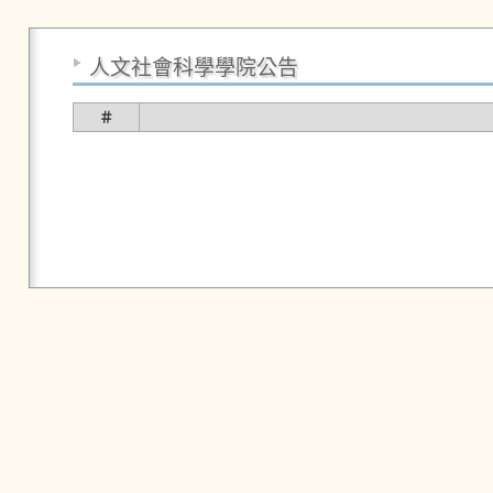
人文社會科學學院公告
＃