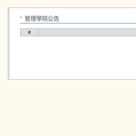
管理學院公告
＃