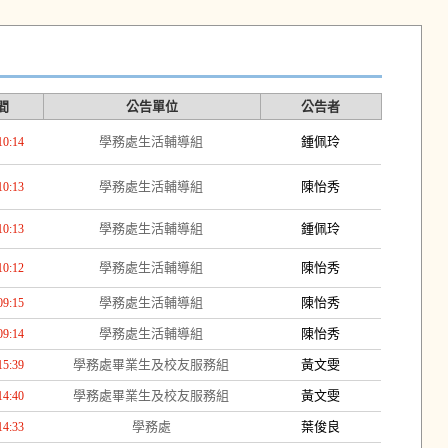
間
公告單位
公告者
學務處生活輔導組
鍾佩玲
10:14
學務處生活輔導組
陳怡秀
10:13
學務處生活輔導組
鍾佩玲
10:13
學務處生活輔導組
陳怡秀
10:12
學務處生活輔導組
陳怡秀
09:15
學務處生活輔導組
陳怡秀
09:14
學務處畢業生及校友服務組
黃文雯
15:39
學務處畢業生及校友服務組
黃文雯
14:40
學務處
葉俊良
14:33