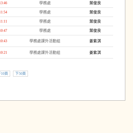
學務處
葉俊良
13:46
學務處
葉俊良
11:54
學務處
葉俊良
11:11
學務處
葉俊良
10:47
學務處課外活動組
姜紫淇
10:43
學務處課外活動組
姜紫淇
10:21
10頁
下50頁