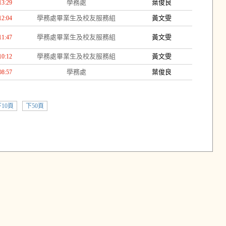
學務處
葉俊良
13:29
學務處畢業生及校友服務組
黃文雯
12:04
學務處畢業生及校友服務組
黃文雯
11:47
學務處畢業生及校友服務組
黃文雯
10:12
學務處
葉俊良
08:57
10頁
下50頁