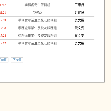
學務處衛生保健組
王惠貞
08:47
學務處
葉俊良
21:21
學務處畢業生及校友服務組
黃文雯
17:59
學務處畢業生及校友服務組
黃文雯
17:38
學務處畢業生及校友服務組
黃文雯
17:24
學務處畢業生及校友服務組
黃文雯
17:12
10頁
下50頁