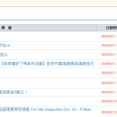
標 題
日期時
2026/05/11 
坊📣
2026/05/11 
描加入
2026/05/11 
月15日【你準備好了嗎系列活動】新世代職場適應與溝通技巧
2026/05/11 
2026/05/11 
2026/05/11 
最高獎金3萬元！
2026/05/11 
2026/05/11 
 On-Site Inspection Oct. 16 – Follow
2026/05/11 