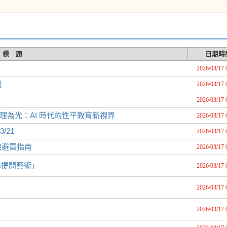
標 題
日期時
2026/03/17 
用
2026/03/17 
2026/03/17 
同理為光：AI 時代的性平教育新視界
2026/03/17 
/21
2026/03/17 
的避雷指南
2026/03/17 
學提問藝術」
2026/03/17 
2026/03/17 
2026/03/17 