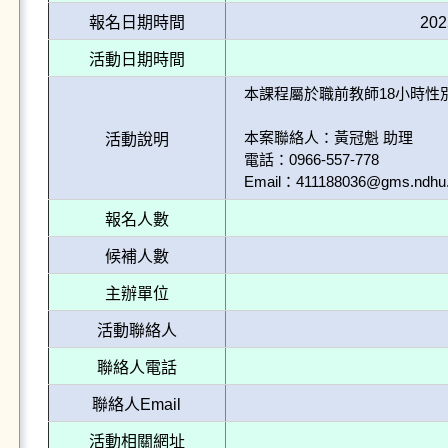
報名日期時間
202
活動日期時間
本課程屬於職前教師18小時性
本案聯絡人：黃冠魁 助理

活動說明
電話：0966-557-778

Email：411188036@gms.ndhu.
報名人數
候補人數
主辦單位
活動聯絡人
聯絡人電話
聯絡人Email
活動相關網址