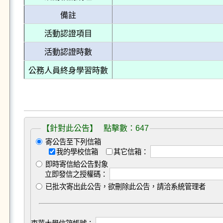
備註
活動認證項目
活動認證時數
公務人員終身學習時數
【針對此公告】 點擊數：647
寄公告至下列信箱
我的學校信箱
其它信箱：
即時寄信給公告對象
立即發信之授權碼：
已批次寄出此公告，欲刪除此公告，請洽系統管理者