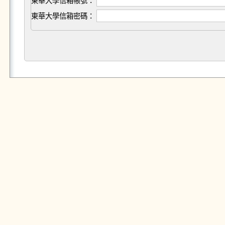
東華大學信箱帳號：
東華大學信箱密碼：