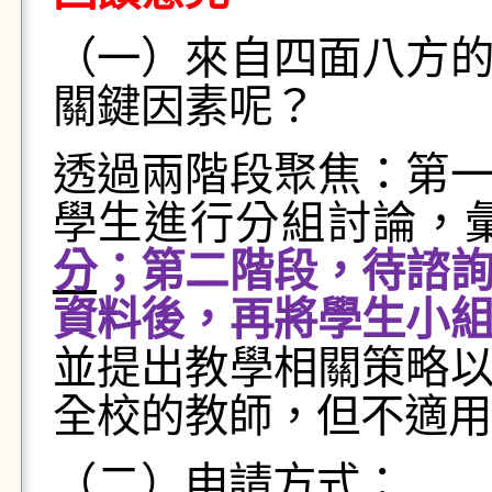
（一）來自四面八方
關鍵因素呢？
透過兩階段聚焦：第
學生進行分組討論，
分
；第二階段，待諮
資料後，再將學生小
並提出教學相關策略
全校的教師，但不適用
（二）申請方式：