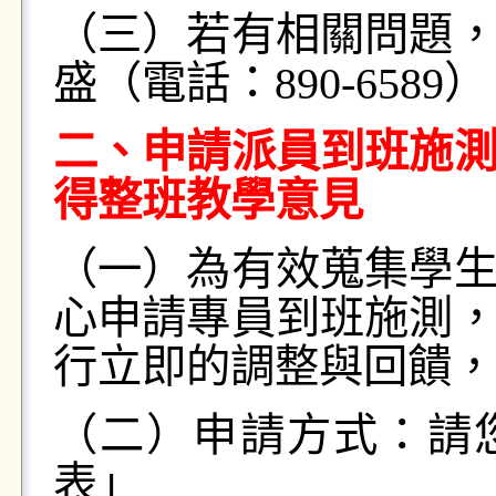
（三）若有相關問題
盛（電話：
890-6589
）
二、申請派員到班施
得整班教學意見
（一）為有效蒐集學
心申請專員到班施測
行立即的調整與回饋，
（二）申請方式：請
表」