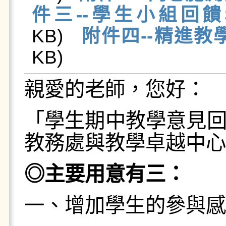
件三--學生小組回饋S
KB)   
附件四--精進教
KB)   
親愛的老師，您好：
「學生期中教學意見
教務處與教學卓越中心
◎
主要用意有三：
一、增加學生的參與感