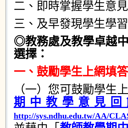
二、即時掌握學生意見
三、及早發現學生學習
◎
教務處及教學卓越
選擇：
一、鼓勵學生上網填答
（一）您可鼓勵學生
期中教學意見回
http://sys.ndhu.edu.tw/AA/CL