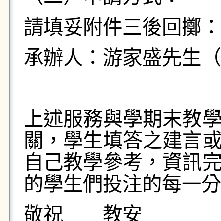
請填妥附件三後回擲：
承辦人：游家盛先生（
上述服務與學期末教
關，學生填答之建言
自己教學參考，資訊
的學生們投注的每一分
敬祝 教安