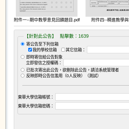
附件一--期中教學意見回饋題目.pdf
附件四--精進教學與
【針對此公告】 點擊數：1639
寄公告至下列信箱
我的學校信箱
其它信箱：
即時寄信給公告對象
立即發信之授權碼：
已批次寄出此公告，欲刪除此公告，請洽系統管理者
反映即時公告信濫用（0人反映）（測試）
東華大學信箱帳號：
東華大學信箱密碼：