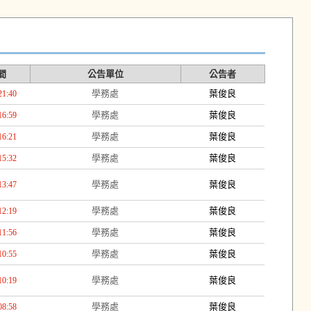
間
公告單位
公告者
學務處
葉俊良
21:40
學務處
葉俊良
16:59
學務處
葉俊良
16:21
學務處
葉俊良
15:32
學務處
葉俊良
13:47
學務處
葉俊良
12:19
學務處
葉俊良
11:56
學務處
葉俊良
10:55
學務處
葉俊良
10:19
學務處
葉俊良
08:58