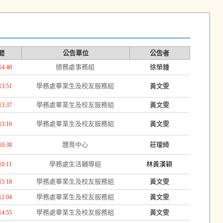
間
公告單位
公告者
總務處事務組
徐榮鍾
14:40
學務處畢業生及校友服務組
黃文雯
13:51
學務處畢業生及校友服務組
黃文雯
13:37
學務處畢業生及校友服務組
黃文雯
13:16
體育中心
莊璦綺
10:38
學務處生活輔導組
林黃漢穎
10:11
學務處畢業生及校友服務組
黃文雯
15:18
學務處畢業生及校友服務組
黃文雯
12:04
學務處畢業生及校友服務組
黃文雯
14:55