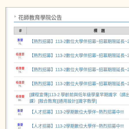
花師教育學院公告
＃
標 題
重要
【熱烈招募】113-2數位大學伴招募~招募期限延長~2/2
76.
極重要
【熱烈招募】113-2數位大學伴招募~招募期限延長~2/2
77.
極重要
【熱烈招募】113-2數位大學伴招募~招募期限延長~2/2
78.
極重要
【熱烈招募】113-2數位大學伴招募~招募期限延長~2/2
79.
[課程宣傳]113-2 學齡前與低年級學童早期識字（
極重要
80.
課）[融合教育][通用設計][識字教學]
重要
【人才招募】113-2學期數位大學伴~熱烈招募中!!!
81.
重要
【人才招募】113-2學期數位大學伴~熱烈招募中!!!
82.