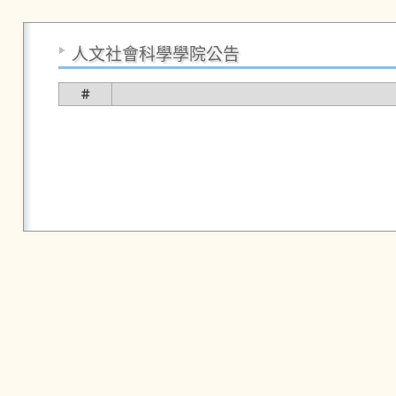
人文社會科學學院公告
＃