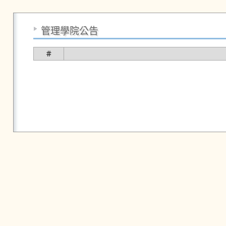
管理學院公告
＃