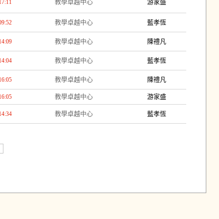
教學卓越中心
游家盛
17:11
教學卓越中心
藍孝恆
09:52
教學卓越中心
陳禮凡
14:09
教學卓越中心
藍孝恆
14:04
教學卓越中心
陳禮凡
16:05
教學卓越中心
游家盛
16:05
教學卓越中心
藍孝恆
14:34