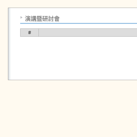
演講暨研討會
＃