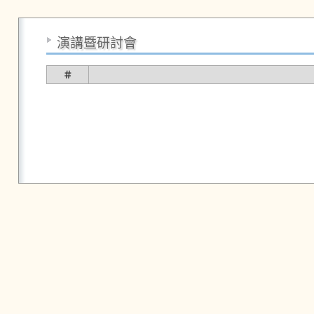
演講暨研討會
＃