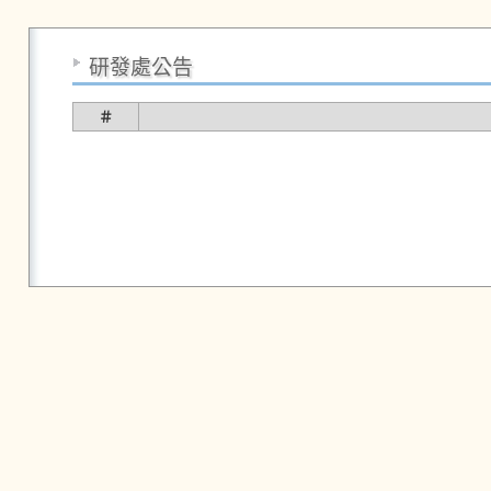
研發處公告
＃