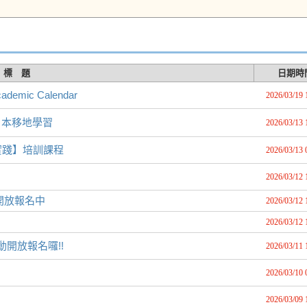
標 題
日期時
mic Calendar
2026/03/19 
的日本移地學習
2026/03/13 
實踐】培訓課程
2026/03/13 
2026/03/12 
ners開放報名中
2026/03/12 
2026/03/12 
動開放報名囉!!
2026/03/11 
2026/03/10 
2026/03/09 