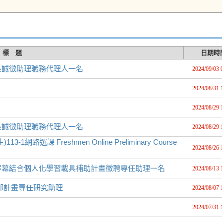
標 題
日期時
系誠徵助理職務代理人一名
2024/09/03 
2024/08/31 
2024/08/29 
系誠徵助理職務代理人一名
2024/08/29 
課 Freshmen Online Preliminary Course
2024/08/26 
屏幕結合個人化學習載具補助計畫徵聘專任助理一名
2024/08/13 
部計畫專任研究助理
2024/08/07 
2024/07/31 