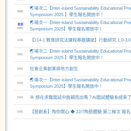
🌏場次二【Inter-island Sustainability Educational Prog
3098.
Symposium 2025 】學生報名開放中！
🌏場次一【Inter-island Sustainability Educational Prog
重要
3099.
Symposium 2025】學生報名開放中！
【114-1 教育研究法課程專題講座】行動研究 1.0-3.0
3100.
🌏場次二【Inter-island Sustainability Educational Prog
3101.
Symposium 2025 】學生報名開放中！
社會企業創業與地方創生
3102.
🌏場次一【Inter-island Sustainability Educational Prog
3103.
Symposium 2025】學生報名開放中！
🎯 想在求職面試中脫穎而出嗎？AI面試體驗系統來了
3104.
【藝創系】陶你開心 ◆ 12/7陶藝體驗 第二梯次 報
3105.