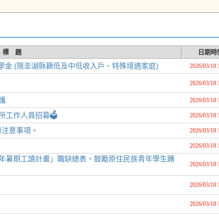
標 題
日期時
學金 (限澎湖縣籍低及中低收入戶、特殊境遇家庭)
2026/03/18 
2026/03/18 
護
2026/03/18 
工作人員招募🗳️
2026/03/18 
與注意事項。
2026/03/18 
》
2026/03/18 
青年暑期工讀計畫」職缺總表，鼓勵原住民族青年學生踴
2026/03/18 
2026/03/18 
2026/03/18 