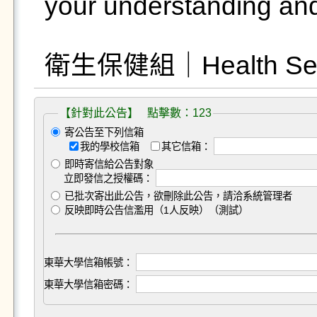
your understanding and
衛生保健組｜Health Servi
【針對此公告】 點擊數：123
寄公告至下列信箱
我的學校信箱
其它信箱：
即時寄信給公告對象
立即發信之授權碼：
已批次寄出此公告，欲刪除此公告，請洽系統管理者
反映即時公告信濫用（1人反映）（測試）
東華大學信箱帳號：
東華大學信箱密碼：