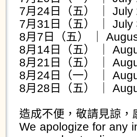
7月24日（五） ｜ July 24 
7月31日（五） ｜ July 31 
8月7日（五） ｜ August 7
8月14日（五） ｜ August 
8月21日（五） ｜ August 
8月24日（一） ｜ August
8月28日（五） ｜ August 
造成不便，敬請見諒，感
We apologize for any i