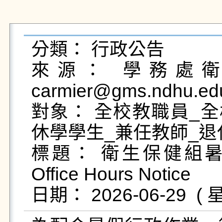
分類： 行政公告

來源： 學務處衛生
carmier@gms.ndhu.ed
對象： 全校教職員_全
休學學生_兼任教師_退
標題： 衛生保健組暑假
Office Hours Notice
