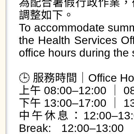
為配合暑假行政作業，
調整如下。

To accommodate summer
the Health Services Off
office hours during the
🕒 服務時間｜Office Hou
上午 08:00–12:00 ｜ 08
下午 13:00–17:00 ｜ 13
中午休息：12:00–13
Break: 12:00–13:00 (