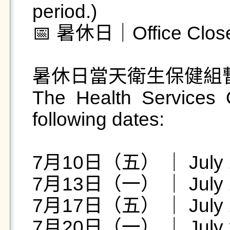
period.)

📅 暑休日｜Office Close
暑休日當天衛生保健組暫
The Health Services O
following dates:

7月10日（五） ｜ July 10 
7月13日（一） ｜ July 13
7月17日（五） ｜ July 17 
7月20日（一） ｜ July 20