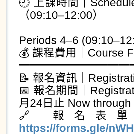
🕘 上課時間｜Sched
（09:10–12:00）

                                            
Periods 4–6 (09:10–12:
💰 課程費用｜Course Fe
━━━━━━━━━━━
📝 報名資訊｜Registration
📅 報名期間｜Registra
月24日止 Now through J
🔗 報名表單｜Reg
https://forms.gle/n