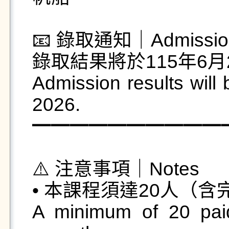
📧 錄取通知｜Admission N
錄取結果將於115年6月
Admission results will 
2026.

━━━━━━━━━━━
⚠️ 注意事項｜Notes

• 本課程須達20人（含
A minimum of 20 paid 