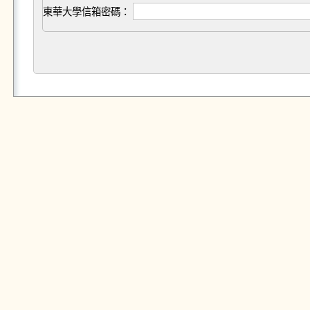
東華大學信箱密碼：