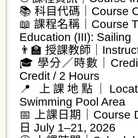
📚 科目代碼｜Course C
📖 課程名稱｜Course Ti
Education (III): Sailing

👨‍🏫 授課教師｜Instr
🎓 學分／時數｜Credit
Credit / 2 Hours

📍 上課地點｜Locat
Swimming Pool Area

📅 上課日期｜Course 
日 July 1–21, 2026
