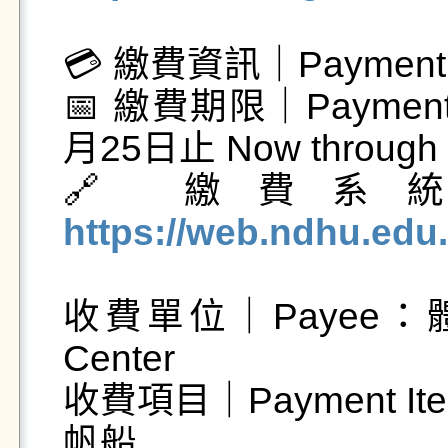
💳 繳費資訊｜Payment In
📅 繳費期限｜Payment
月25日止 Now through J
🔗 繳費系統｜On
https://web.ndhu.edu
收費單位｜Payee：體育中心
Center

收費項目｜Payment I
帆船
