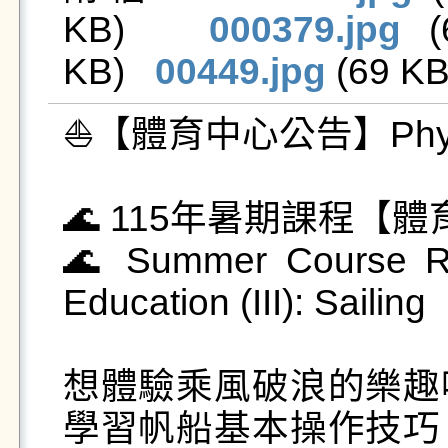
KB)   
000379.jpg
 (
KB)   
00449.jpg
 (69 KB)
⛵【體育中心公告】Physical
🌊 115年暑期課程【體
🌊 Summer Course Reg
Education (III): Sailing

想體驗乘風破浪的樂趣
學習帆船基本操作技巧