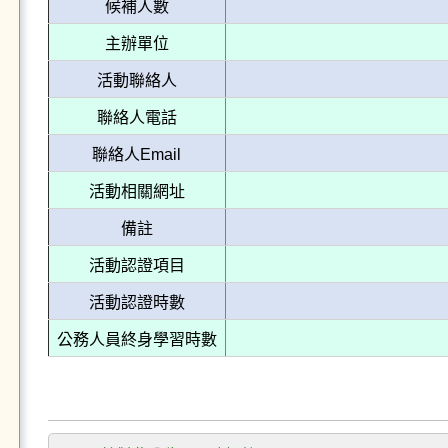
候補人數
主辦單位
活動聯絡人
聯絡人電話
聯絡人Email
活動相關網址
備註
活動認證項目
活動認證時數
公務人員終身學習時數