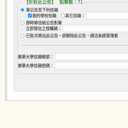
【針對此公告】 點擊數：71
寄公告至下列信箱
我的學校信箱
其它信箱：
即時寄信給公告對象
立即發信之授權碼：
已批次寄出此公告，欲刪除此公告，請洽系統管理者
東華大學信箱帳號：
東華大學信箱密碼：