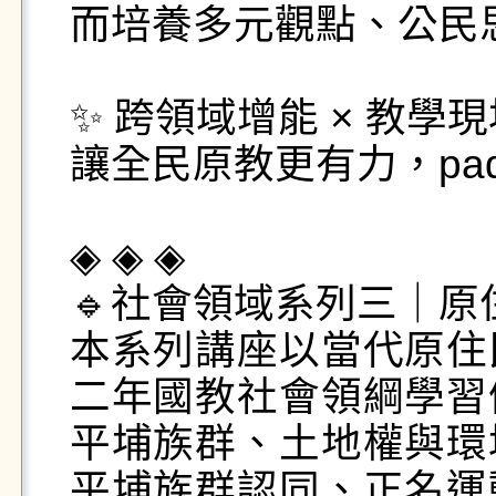
而培養多元觀點、公民
✨ 跨領域增能 × 教學現
讓全民原教更有力，pada
◈ ◈ ◈

🔹社會領域系列三｜原
本系列講座以當代原住
二年國教社會領綱學習
平埔族群、土地權與環
平埔族群認同、正名運