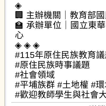
◈

🏢 主辦機關｜教育部國
🏫 承辦單位｜國立東
心

◈ ◈ ◈

#115年原住民族教育議
#原住民族時事議題

#社會領域

#平埔族群 #土地權 #環