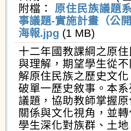
附檔： 
原住民族議題系
事議題-實施計畫（公開宣
海報.jpg
 (1 MB)   
十二年國教課綱之原住
與理解，期望學生從不
解原住民族之歷史文化
破單一歷史敘事。本系
議題，協助教師掌握原
關係與文化視角，並轉
學生深化對族群、土地