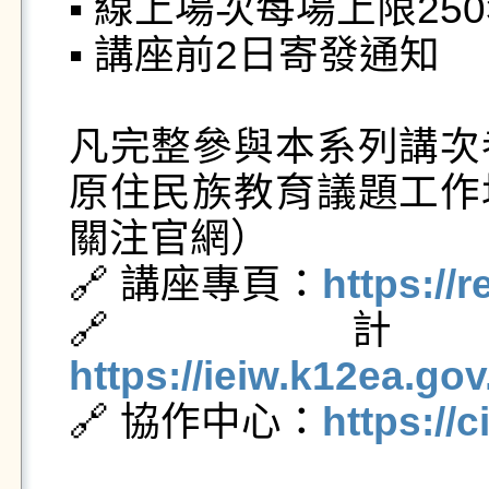
▪ 線上場次每場上限25
▪ 講座前2日寄發通知

凡完整參與本系列講次
原住民族教育議題工作
關注官網）

🔗 講座專頁：
https://
🔗 
https://ieiw.k12ea.go

🔗 協作中心：
https://