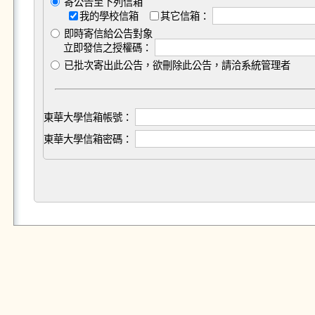
寄公告至下列信箱
我的學校信箱
其它信箱：
即時寄信給公告對象
立即發信之授權碼：
已批次寄出此公告，欲刪除此公告，請洽系統管理者
東華大學信箱帳號：
東華大學信箱密碼：