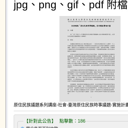
jpg、png、gif、pdf
原住民族議題系列講座-社會-臺灣原住民族時事議題-實施計畫
【針對此公告】 點擊數：186