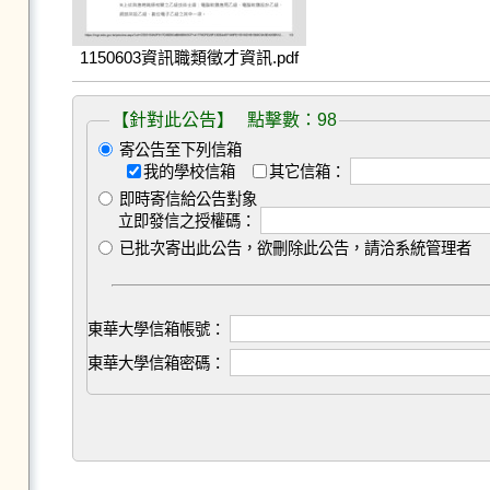
1150603資訊職類徵才資訊.pdf
【針對此公告】 點擊數：98
寄公告至下列信箱
我的學校信箱
其它信箱：
即時寄信給公告對象
立即發信之授權碼：
已批次寄出此公告，欲刪除此公告，請洽系統管理者
東華大學信箱帳號：
東華大學信箱密碼：