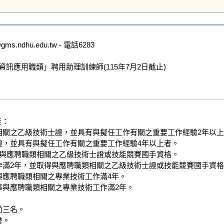
dhu.edu.tw - 電話6283

應用職類」聘用助理訓練師(115年7月2日截止)

：

相關之乙級技術士證，並具有與擬任工作有關之重要工作經驗2年以上
證，並具有與擬任工作有關之重要工作經驗4年以上者。

得與應聘職類相關之乙級技術士證或技能競賽國手資格。

作滿2年，並取得與應聘職類相關之乙級技術士證或技能競賽國手資格
應聘職類相關之專業技術工作滿4年。

與應聘職類相關之專業技術工作滿2年。

三名。

。
