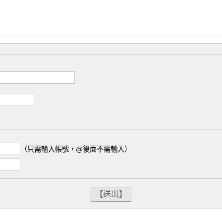
（只需輸入帳號，@後面不需輸入）