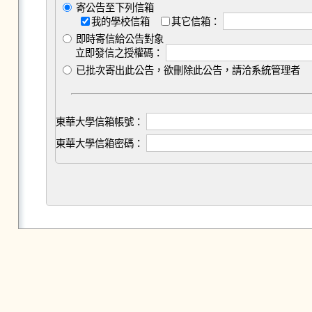
寄公告至下列信箱
我的學校信箱
其它信箱：
即時寄信給公告對象
立即發信之授權碼：
已批次寄出此公告，欲刪除此公告，請洽系統管理者
東華大學信箱帳號：
東華大學信箱密碼：