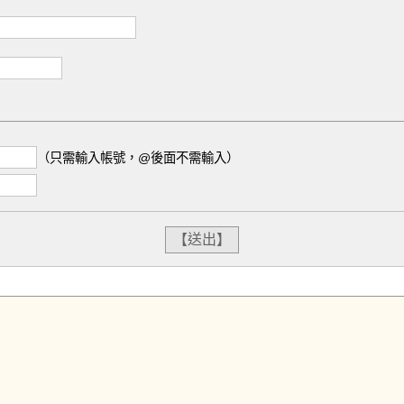
（只需輸入帳號，@後面不需輸入）