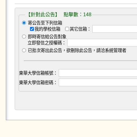
【針對此公告】 點擊數：148
寄公告至下列信箱
我的學校信箱
其它信箱：
即時寄信給公告對象
立即發信之授權碼：
已批次寄出此公告，欲刪除此公告，請洽系統管理者
東華大學信箱帳號：
東華大學信箱密碼：