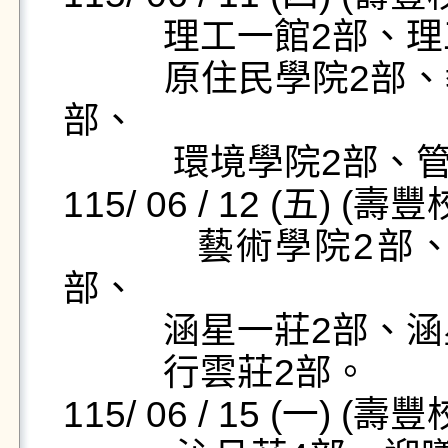
          理工一館2部、理工二館3部、理工三館1部、

          原住民學院2部、教育學院2部、學生活動中心2
部、

           環境學院2部、管理學院2部。

115/ 06 / 12 (五) (壽
           藝術學院2部、湖畔藝術中心1部、仰山莊2
部、

          涵星一莊2部、涵星二莊1部、向晴莊2部

          行雲莊2部。

115/ 06 / 15 (一) (壽豐校