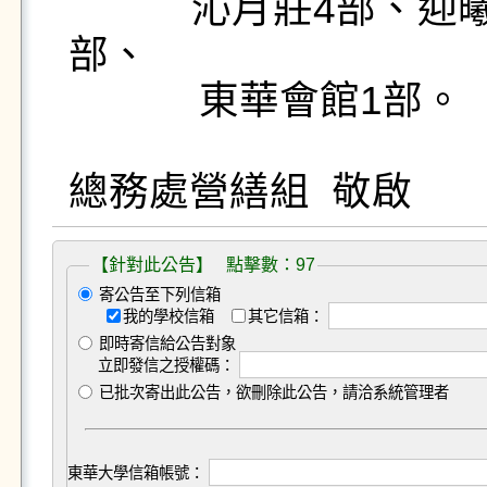
           沁月莊4部、迎曦莊2部、多容館2部、集賢館1
部、

            東華會館1部。

【針對此公告】 點擊數：97
寄公告至下列信箱
我的學校信箱
其它信箱：
即時寄信給公告對象
立即發信之授權碼：
已批次寄出此公告，欲刪除此公告，請洽系統管理者
東華大學信箱帳號：