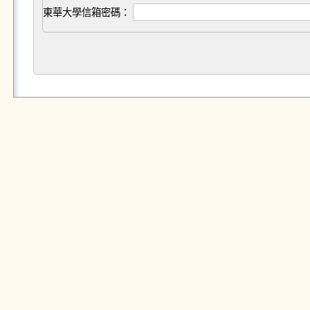
東華大學信箱密碼：