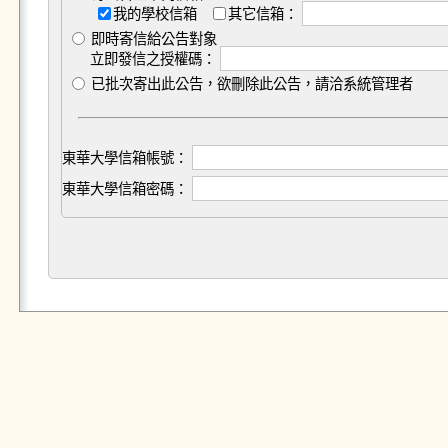
我的學校信箱
其它信箱：
即時寄信給公告對象
立即發信之授權碼：
已批次寄出此公告，欲刪除此公告，請洽系統管理者
東華大學信箱帳號：
東華大學信箱密碼：