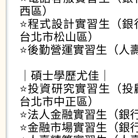
西區）

⭐️程式設計實習生（
台北市松山區）

⭐️後勤營運實習生（人
｜碩士學歷尤佳｜

⭐️投資研究實習生（
台北市中正區）

⭐️法人金融實習生（銀
⭐️金融市場實習生（銀