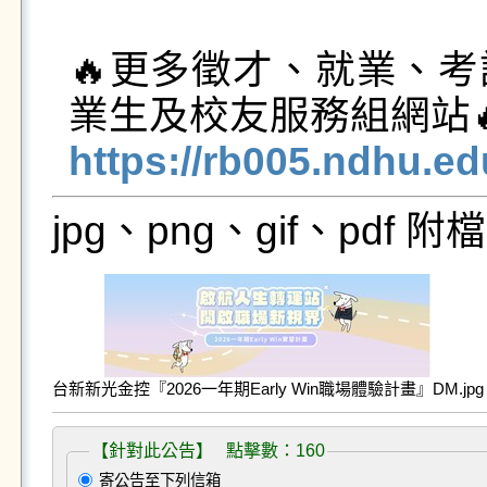
🔥更多徵才、就業、
https://rb005.ndhu.e
jpg、png、gif、pdf
台新新光金控『2026一年期Early Win職場體驗計畫』DM.jpg
【針對此公告】 點擊數：160
寄公告至下列信箱