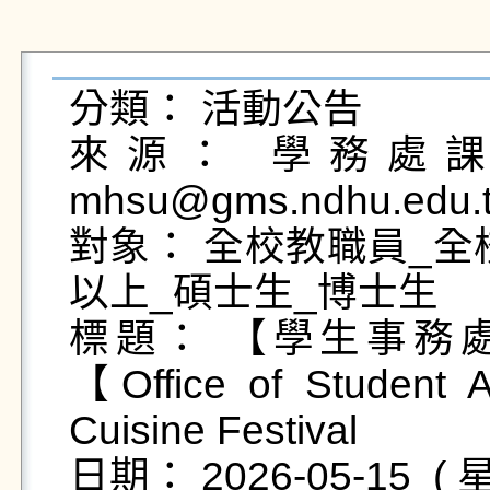
分類： 活動公告

來源： 學務處課外
mhsu@gms.ndhu.edu.t
對象： 全校教職員_全
以上_碩士生_博士生

標題： 【學生事務處
【Office of Student 
Cuisine Festival

日期： 2026-05-15  ( 星