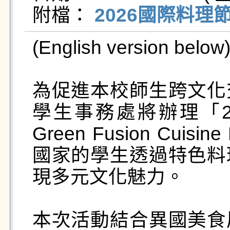
附檔： 
2026國際料理節 
(English version below)
為促進本校師生跨文化
學生事務處將辦理「20
Green Fusion Cui
國家的學生透過特色料
現多元文化魅力。

本次活動結合異國美食