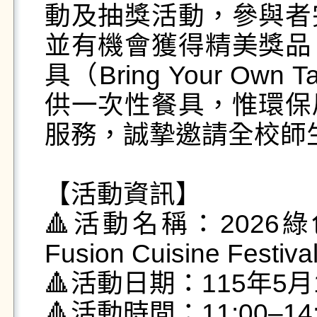
動及抽獎活動，參與者
並有機會獲得精美獎品
具（Bring Your Ow
供一次性餐具，惟環保
服務，誠摯邀請全校師
【活動資訊】

🔺活動名稱：2026綠色
Fusion Cuisine Festiva
🔺活動日期：115年5月
🔺活動時間：11:00–14: