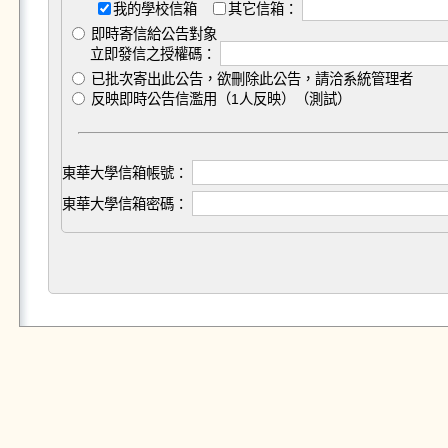
我的學校信箱
其它信箱：
即時寄信給公告對象
立即發信之授權碼：
已批次寄出此公告，欲刪除此公告，請洽系統管理者
反映即時公告信濫用（1人反映）（測試）
東華大學信箱帳號：
東華大學信箱密碼：