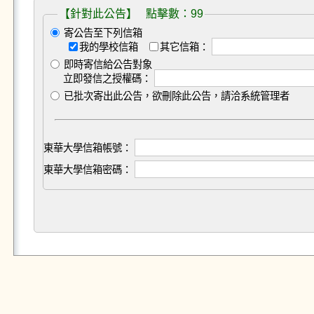
【針對此公告】 點擊數：99
寄公告至下列信箱
我的學校信箱
其它信箱：
即時寄信給公告對象
立即發信之授權碼：
已批次寄出此公告，欲刪除此公告，請洽系統管理者
東華大學信箱帳號：
東華大學信箱密碼：