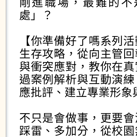
剛進職場，最難的不
處」？

【你準備好了嗎系列活
生存攻略，從向主管回
與衝突應對，教你在真
過案例解析與互動演練
應批評、建立專業形象與
不只是會做事，更要會
踩雷、多加分，從校園