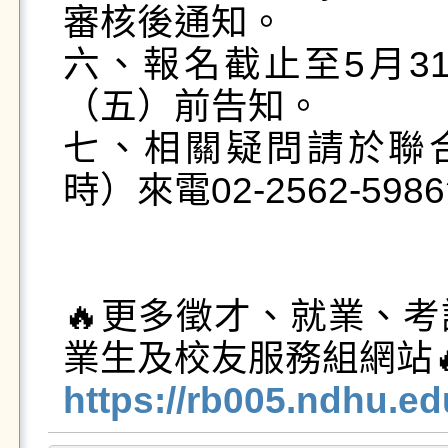
審核後通知。

六、報名截止至5月31
（五）前告知。

七、相關疑問請於聯合
時）來電02-2562-598
🔥更多徵才、就業、
https://rb005.ndhu.e