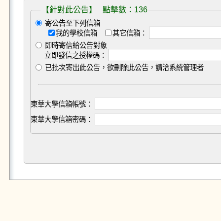
【針對此公告】 點擊數：136
寄公告至下列信箱
我的學校信箱
其它信箱：
即時寄信給公告對象
立即發信之授權碼：
已批次寄出此公告，欲刪除此公告，請洽系統管理者
東華大學信箱帳號：
東華大學信箱密碼：