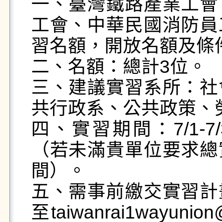
一、臺灣鐵路產業工會
工會、中華民國消防員
習名額，開放名額及條件
二、名額：總計3位。

三、建議實習系所：社
共行政系、公共政策、
四、實習期間：7/1-7
（若未滿貴單位要求總
間）。

五、需事前繳交實習計
至taiwanrai1wayu