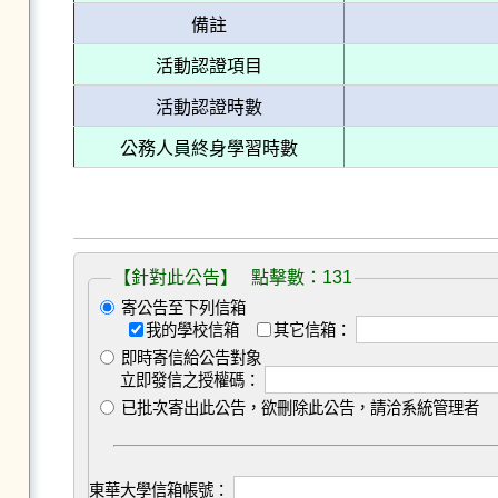
備註
活動認證項目
活動認證時數
公務人員終身學習時數
【針對此公告】 點擊數：131
寄公告至下列信箱
我的學校信箱
其它信箱：
即時寄信給公告對象
立即發信之授權碼：
已批次寄出此公告，欲刪除此公告，請洽系統管理者
東華大學信箱帳號：