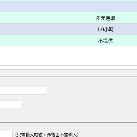
多元進取
1.0小時
不提供
（只需輸入帳號，@後面不需輸入）