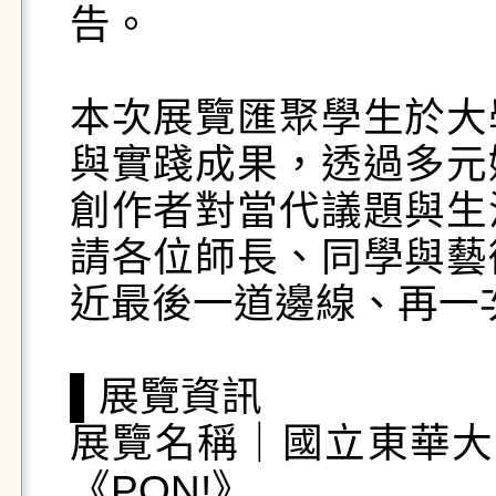
告。

本次展覽匯聚學生於大
與實踐成果，透過多元
創作者對當代議題與生
請各位師長、同學與藝
近最後一道邊線、再一次
▌展覽資訊

展覽名稱｜國立東華大
《PON!》
