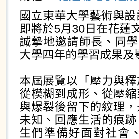
國立東華大學藝術與設計
即將於5月30日在花蓮
誠摯地邀請師長、同學
大學四年的學習成果及
本屆展覽以「壓力與釋
從模糊到成形、從壓縮
與爆裂後留下的紋理，
未知、回應生活的痕跡
生們準備好面對社會