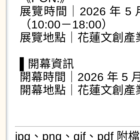
展覽時間｜2026 年 5 月 
（10:00－18:00）

展覽地點｜花蓮文創產業
▌開幕資訊

開幕時間｜2026 年 5 月 
開幕地點｜花蓮文創產業
jpg、png、gif、pdf