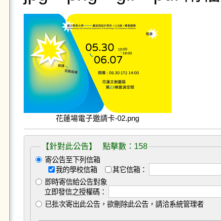
花蓮場電子邀請卡-02.png
【針對此公告】 點擊數：158
寄公告至下列信箱
我的學校信箱
其它信箱：
即時寄信給公告對象
立即發信之授權碼：
已批次寄出此公告，欲刪除此公告，請洽系統管理者