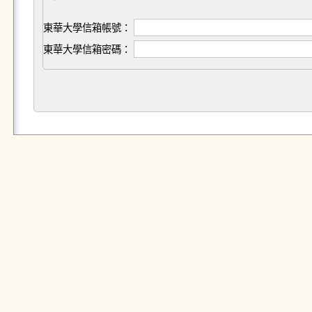
東華大學信箱帳號：
東華大學信箱密碼：