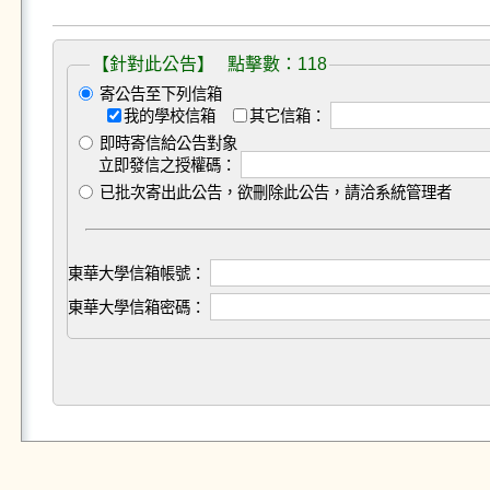
【針對此公告】 點擊數：118
寄公告至下列信箱
我的學校信箱
其它信箱：
即時寄信給公告對象
立即發信之授權碼：
已批次寄出此公告，欲刪除此公告，請洽系統管理者
東華大學信箱帳號：
東華大學信箱密碼：