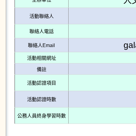
人
活動聯絡人
聯絡人電話
ga
聯絡人Email
活動相關網址
備註
活動認證項目
活動認證時數
公務人員終身學習時數