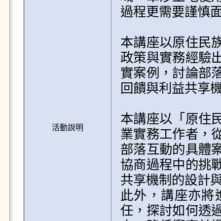
過程更需要謹慎面
本講座以原住民
政策與實務經驗
實案例，討論部
回饋與利益共享機
本講座以「原住
活動說明
業實務工作者，
部落互動的具體
協商過程中的挑
共享機制的設計與
此外，講座亦將
任，探討如何透