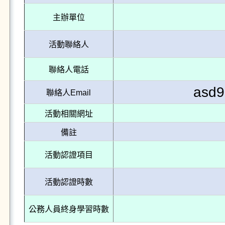
主辦單位
活動聯絡人
聯絡人電話
asd9
聯絡人Email
活動相關網址
備註
活動認證項目
活動認證時數
公務人員終身學習時數