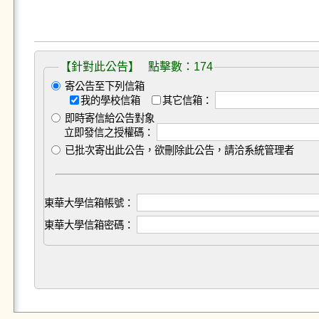
【針對此公告】 點擊數：174
寄公告至下列信箱
我的學校信箱
其它信箱：
即時寄信給公告對象
立即發信之授權碼：
已批次寄出此公告，欲刪除此公告，請洽系統管理者
東華大學信箱帳號：
東華大學信箱密碼：