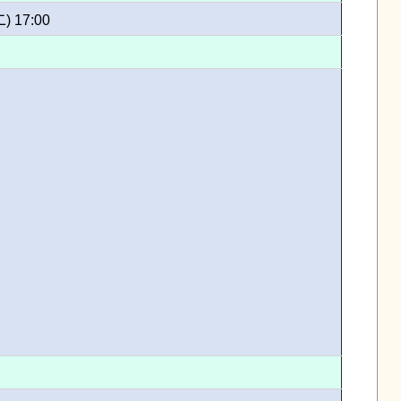
二) 17:00