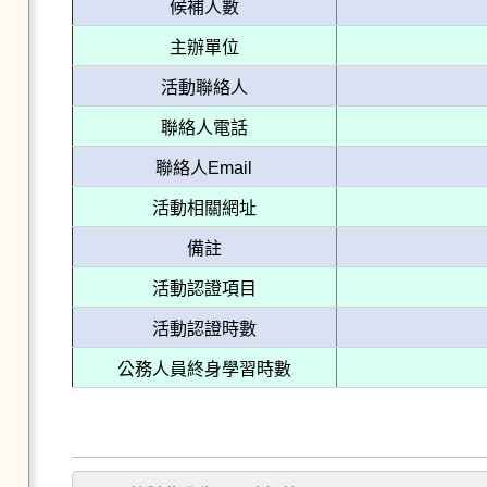
候補人數
主辦單位
活動聯絡人
聯絡人電話
聯絡人Email
活動相關網址
備註
活動認證項目
活動認證時數
公務人員終身學習時數