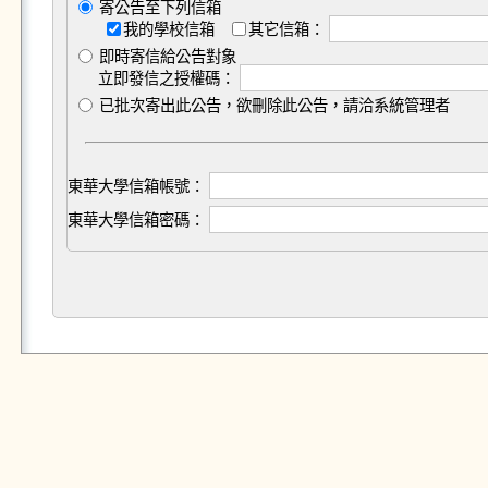
寄公告至下列信箱
我的學校信箱
其它信箱：
即時寄信給公告對象
立即發信之授權碼：
已批次寄出此公告，欲刪除此公告，請洽系統管理者
東華大學信箱帳號：
東華大學信箱密碼：