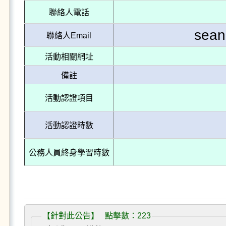
聯絡人電話
sean
聯絡人Email
活動相關網址
備註
活動認證項目
活動認證時數
公務人員終身學習時數
【針對此公告】 點擊數：223