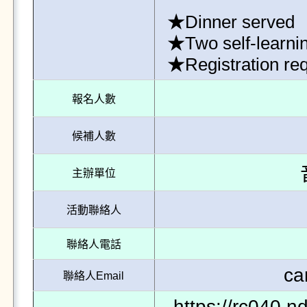
★Dinner served

★Two self-learning
★Registration req
報名人數
候補人數
主辦單位
活動聯絡人
聯絡人電話
ca
聯絡人Email
https://rc040.