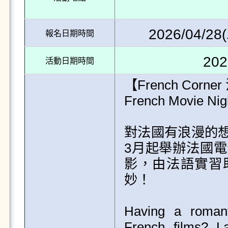
2026/04/28(
報名日期時間
202
活動日期時間
【French Corn
French Movie 
對法國有浪漫的
3月起舉辦法國
影，由法語實習助
妙！

Having a romant
French films? L