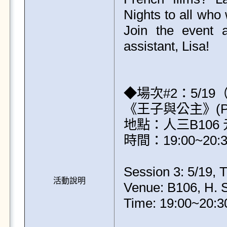
Nights to all who 
Join the event 
assistant, Lisa!

◆場次#2：5/19（二
《王子與公主》(Prince
地點：人三B106 
時間：19:00~20:3
Session 3: 5/19, 
活動說明
Venue: B106, H. S. 
Time: 19:00~20:30