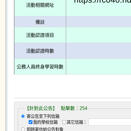
活動相關網址
備註
活動認證項目
活動認證時數
公務人員終身學習時數
【針對此公告】 點擊數：254
寄公告至下列信箱
我的學校信箱
其它信箱：
即時寄信給公告對象