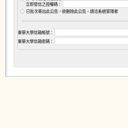
立即發信之授權碼：
已批次寄出此公告，欲刪除此公告，請洽系統管理者
東華大學信箱帳號：
東華大學信箱密碼：