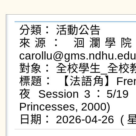
分類： 活動公告

來源： 洄瀾學院 
carollu@gms.ndhu.edu
對象： 全校學生_全校
標題： 【法語角】French
夜 Session 3：5/1
Princesses, 2000)
