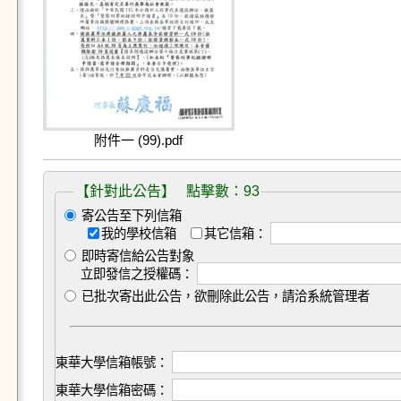
附件一 (99).pdf
【針對此公告】 點擊數：93
寄公告至下列信箱
我的學校信箱
其它信箱：
即時寄信給公告對象
立即發信之授權碼：
已批次寄出此公告，欲刪除此公告，請洽系統管理者
東華大學信箱帳號：
東華大學信箱密碼：