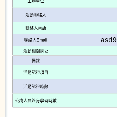
主辦單位
活動聯絡人
聯絡人電話
asd9
聯絡人Email
活動相關網址
備註
活動認證項目
活動認證時數
公務人員終身學習時數