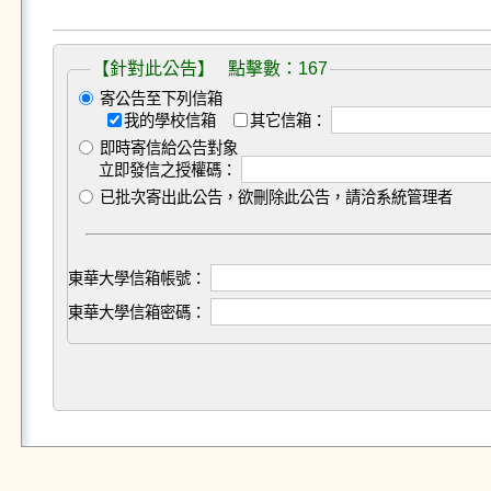
【針對此公告】 點擊數：167
寄公告至下列信箱
我的學校信箱
其它信箱：
即時寄信給公告對象
立即發信之授權碼：
已批次寄出此公告，欲刪除此公告，請洽系統管理者
東華大學信箱帳號：
東華大學信箱密碼：