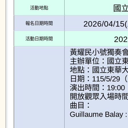
國
活動地點
2026/04/15(
報名日期時間
202
活動日期時間
黃耀民小號獨奏會 Yao-
主辦單位：國立東
地點：國立東華大
日期：115/5/29（
演出時間：19:00

開放觀眾入場時間：1
曲目：

Guillaume Balay : 